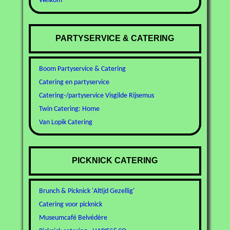
Welkom
PARTYSERVICE & CATERING
Boom Partyservice & Catering
Catering en partyservice
Catering-/partyservice Visgilde Rijsemus
Twin Catering: Home
Van Lopik Catering
PICKNICK CATERING
Brunch & Picknick 'Altijd Gezellig'
Catering voor picknick
Museumcafé Belvédère