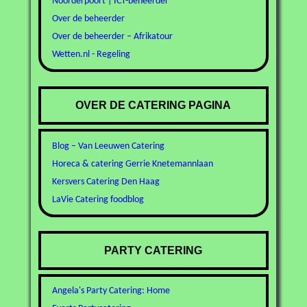
Noorderpoort | ICT-beheerder
Over de beheerder
Over de beheerder – Afrikatour
Wetten.nl - Regeling
OVER DE CATERING PAGINA
Blog – Van Leeuwen Catering
Horeca & catering Gerrie Knetemannlaan
Kersvers Catering Den Haag
LaVie Catering foodblog
PARTY CATERING
Angela's Party Catering: Home