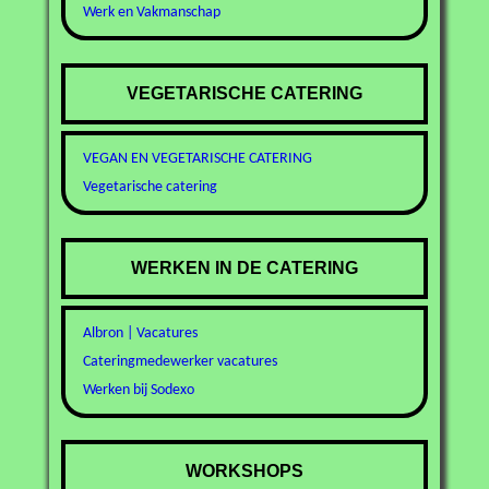
Werk en Vakmanschap
VEGETARISCHE CATERING
VEGAN EN VEGETARISCHE CATERING
Vegetarische catering
WERKEN IN DE CATERING
Albron | Vacatures
Cateringmedewerker vacatures
Werken bij Sodexo
WORKSHOPS