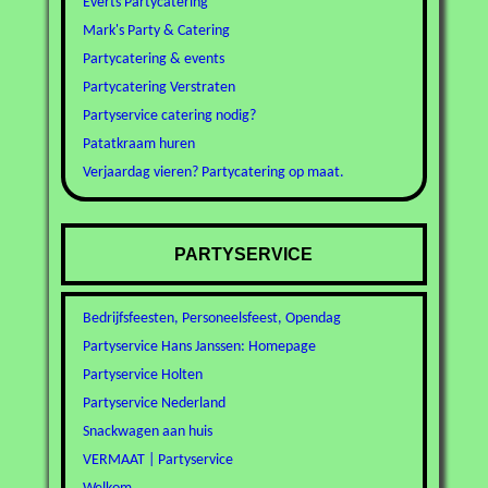
Everts Partycatering
Mark's Party & Catering
Partycatering & events
Partycatering Verstraten
Partyservice catering nodig?
Patatkraam huren
Verjaardag vieren? Partycatering op maat.
PARTYSERVICE
Bedrijfsfeesten, Personeelsfeest, Opendag
Partyservice Hans Janssen: Homepage
Partyservice Holten
Partyservice Nederland
Snackwagen aan huis
VERMAAT | Partyservice