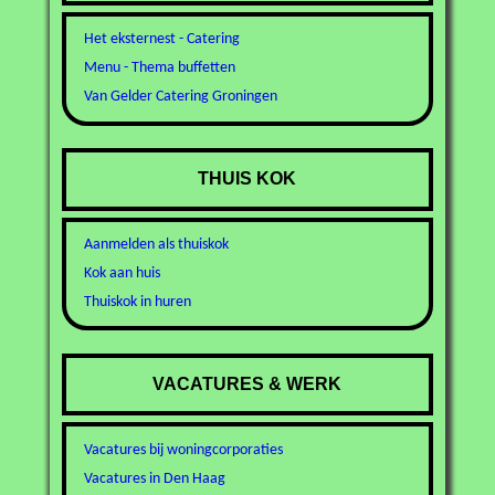
Het eksternest - Catering
Menu - Thema buffetten
Van Gelder Catering Groningen
THUIS KOK
Aanmelden als thuiskok
Kok aan huis
Thuiskok in huren
VACATURES & WERK
Vacatures bij woningcorporaties
Vacatures in Den Haag