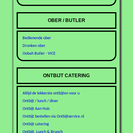
OBER / BUTLER
Bedienende ober
Dronken ober
Oobah Butler - VICE
ONTBIJT CATERING
Altijd de lekkerste ontbijten voor u
Ontbijt / lunch / diner
Ontbijt Aan Huis
Ontbijt bestellen via Ontbijtservice.nl
Ontbijt catering
Ontbijt, Lunch & Brunch