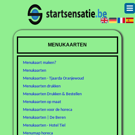
MENUKAARTEN
Menukaart maken?
Menukaarten
Menukaarten - Tjaarda Oranjewoud
Menukaarten drukken
Menukaarten Drukken & Bestellen
Menukaarten op maat
Menukaarten voor de horeca
Menukaarten | De Beren
Menukaarten · Hotel Tiel
Menumap horeca