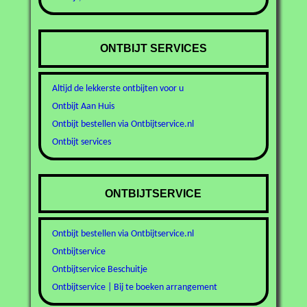
ONTBIJT SERVICES
Altijd de lekkerste ontbijten voor u
Ontbijt Aan Huis
Ontbijt bestellen via Ontbijtservice.nl
Ontbijt services
ONTBIJTSERVICE
Ontbijt bestellen via Ontbijtservice.nl
Ontbijtservice
Ontbijtservice Beschuitje
Ontbijtservice | Bij te boeken arrangement