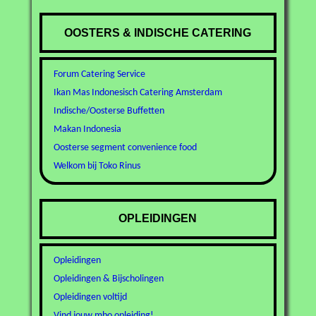
OOSTERS & INDISCHE CATERING
Forum Catering Service
Ikan Mas Indonesisch Catering Amsterdam
Indische/Oosterse Buffetten
Makan Indonesia
Oosterse segment convenience food
Welkom bij Toko Rinus
OPLEIDINGEN
Opleidingen
Opleidingen & Bijscholingen
Opleidingen voltijd
Vind jouw mbo opleiding!