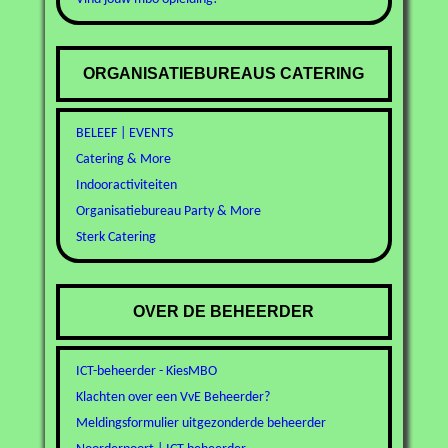
ORGANISATIEBUREAUS CATERING
BELEEF | EVENTS
Catering & More
Indooractiviteiten
Organisatiebureau Party & More
Sterk Catering
OVER DE BEHEERDER
ICT-beheerder - KiesMBO
Klachten over een VvE Beheerder?
Meldingsformulier uitgezonderde beheerder