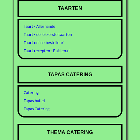
TAARTEN
Taart - Allerhande
Taart - de lekkerste taarten
Taart online bestellen?
Taart recepten - Bakken.nl
TAPAS CATERING
Catering
Tapas buffet
Tapas Catering
THEMA CATERING